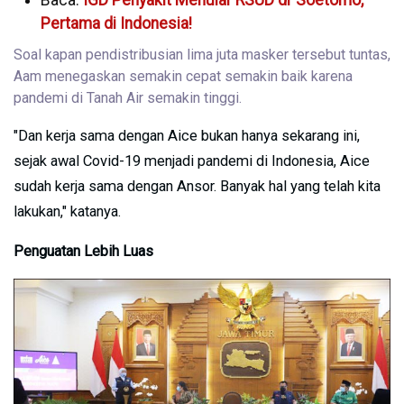
Pertama di Indonesia!
Soal kapan pendistribusian lima juta masker tersebut tuntas,
Aam menegaskan semakin cepat semakin baik karena
pandemi di Tanah Air semakin tinggi.
"Dan kerja sama dengan Aice bukan hanya sekarang ini,
sejak awal Covid-19 menjadi pandemi di Indonesia, Aice
sudah kerja sama dengan Ansor. Banyak hal yang telah kita
lakukan," katanya.
Penguatan Lebih Luas