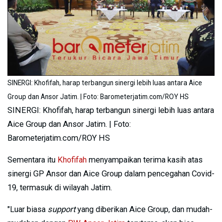
SINERGI: Khofifah, harap terbangun sinergi lebih luas antara Aice
Group dan Ansor Jatim. | Foto: Barometerjatim.com/ROY HS
SINERGI: Khofifah, harap terbangun sinergi lebih luas antara
Aice Group dan Ansor Jatim. | Foto:
Barometerjatim.com/ROY HS
Sementara itu
Khofifah
menyampaikan terima kasih atas
sinergi GP Ansor dan Aice Group dalam pencegahan Covid-
19, termasuk di wilayah Jatim.
"Luar biasa
support
yang diberikan Aice Group, dan mudah-