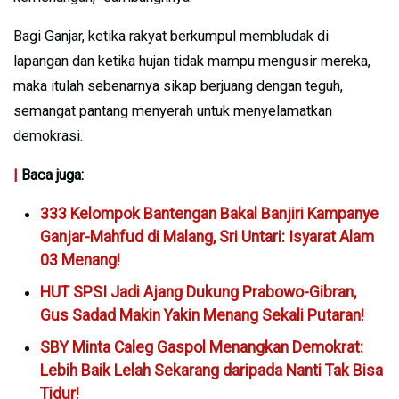
Bagi Ganjar, ketika rakyat berkumpul membludak di
lapangan dan ketika hujan tidak mampu mengusir mereka,
maka itulah sebenarnya sikap berjuang dengan teguh,
semangat pantang menyerah untuk menyelamatkan
demokrasi.
|
Baca juga:
333 Kelompok Bantengan Bakal Banjiri Kampanye
Ganjar-Mahfud di Malang, Sri Untari: Isyarat Alam
03 Menang!
HUT SPSI Jadi Ajang Dukung Prabowo-Gibran,
Gus Sadad Makin Yakin Menang Sekali Putaran!
SBY Minta Caleg Gaspol Menangkan Demokrat:
Lebih Baik Lelah Sekarang daripada Nanti Tak Bisa
Tidur!