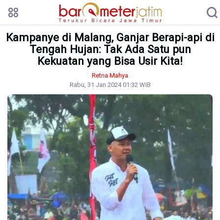
Kampanye di Malang, Ganjar Berapi-api di
Tengah Hujan: Tak Ada Satu pun
Kekuatan yang Bisa Usir Kita!
Retna Mahya
Rabu, 31 Jan 2024 01:32 WIB