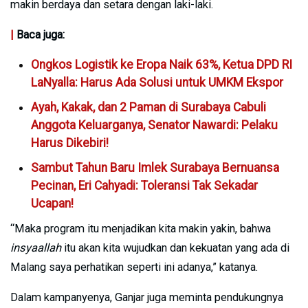
makin berdaya dan setara dengan laki-laki.
|
Baca juga:
Ongkos Logistik ke Eropa Naik 63%, Ketua DPD RI
LaNyalla: Harus Ada Solusi untuk UMKM Ekspor
Ayah, Kakak, dan 2 Paman di Surabaya Cabuli
Anggota Keluarganya, Senator Nawardi: Pelaku
Harus Dikebiri!
Sambut Tahun Baru Imlek Surabaya Bernuansa
Pecinan, Eri Cahyadi: Toleransi Tak Sekadar
Ucapan!
“Maka program itu menjadikan kita makin yakin, bahwa
insyaallah
itu akan kita wujudkan dan kekuatan yang ada di
Malang saya perhatikan seperti ini adanya,” katanya.
Dalam kampanyenya, Ganjar juga meminta pendukungnya