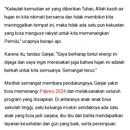
“Kalaulah kemudian air yang diberikan Tuhan, Allah kasih air
hujan ini kita nikmati bersama dan tidak membikin kita
meninggalkan tempat ini, maka tidak ada satu pun kekuatan
yang bisa mengusir rakyat untuk kita memenangkan
Pemilu,” ucapnya berapi-api.
Karena itu, tandas Ganjar, “Saya berharap betul energi ini
dijaga dan saya ingin merasakan juga bahwa hujan ini adalah
berkah untuk kita semuanya. Semangat terus.”
Melihat semangat membara pendukungnya, Ganjar yakin
bisa memenangi
Pilpres 2024
dan melaksanakan seluruh
program yang disiapkan. Di antaranya anak-anak bisa
sekolah tinggi, satu keluarga miskin setidaknya ada satu
anak yang bisa jadi sarjana, ibu-ibu dan balita mendapatkan
layanan kesehatan dan gizi yang baik, serta perempuan