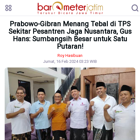
Prabowo-Gibran Menang Tebal di TPS
Sekitar Pesantren Jaga Nusantara, Gus
Hans: Sumbangsih Besar untuk Satu
Putaran!
Roy Hasibuan
Jumat, 16 Feb 2024 03:23 WIB