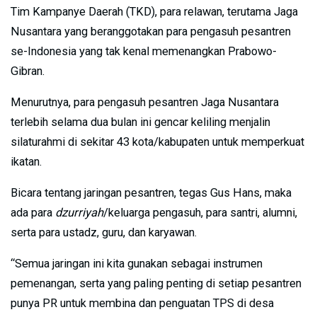
Tim Kampanye Daerah (TKD), para relawan, terutama Jaga
Nusantara yang beranggotakan para pengasuh pesantren
se-Indonesia yang tak kenal memenangkan Prabowo-
Gibran.
Menurutnya, para pengasuh pesantren Jaga Nusantara
terlebih selama dua bulan ini gencar keliling menjalin
silaturahmi di sekitar 43 kota/kabupaten untuk memperkuat
ikatan.
Bicara tentang jaringan pesantren, tegas Gus Hans, maka
ada para
dzurriyah
/keluarga pengasuh, para santri, alumni,
serta para ustadz, guru, dan karyawan.
“Semua jaringan ini kita gunakan sebagai instrumen
pemenangan, serta yang paling penting di setiap pesantren
punya PR untuk membina dan penguatan TPS di desa