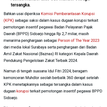
tersangka.
Bahkan usai diperiksa
Komisi Pemberantasan Korupsi
(KPK)
sebagai saksi dalam kasus dugaan korupsi terkait
pemotongan insentif pegawai Badan Pelayanan Pajak
Daerah (BPPD) Sidoarjo hingga Rp 2,7 miliar, masih
menarima penghargaan sebagai
Person of The Year 2023
dari media lokal Surabaya serta penghargaan dari Badan
Amil Zakat Nasional (Baznas) RI kategori Kepala Daerah
Pendukung Pengelolaan Zakat Terbaik 2024.
Namun di tengah suasana Idul Fitri 2024, beragam
kemonceran Muhdlor seolah berbalik 360 derajat setelah
KPK menetapkannya sebagai tersangka dalam kasus
dugaan
korupsi
terkait pemotongan insentif pegawai BPPD
Sidoarjo.