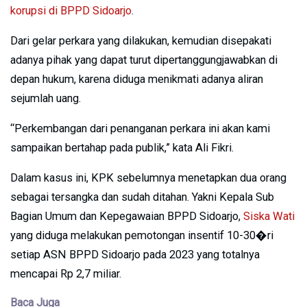
korupsi di BPPD Sidoarjo
.
Dari gelar perkara yang dilakukan, kemudian disepakati
adanya pihak yang dapat turut dipertanggungjawabkan di
depan hukum, karena diduga menikmati adanya aliran
sejumlah uang.
“Perkembangan dari penanganan perkara ini akan kami
sampaikan bertahap pada publik,” kata Ali Fikri.
Dalam kasus ini, KPK sebelumnya menetapkan dua orang
sebagai tersangka dan sudah ditahan. Yakni Kepala Sub
Bagian Umum dan Kepegawaian BPPD Sidoarjo,
Siska Wati
yang diduga melakukan pemotongan insentif 10-30�ri
setiap ASN BPPD Sidoarjo pada 2023 yang totalnya
mencapai Rp 2,7 miliar.
Baca Juga