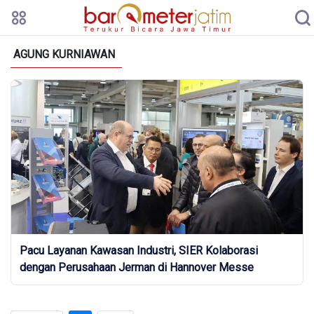
AGUNG KURNIAWAN
Pacu Layanan Kawasan Industri, SIER Kolaborasi
dengan Perusahaan Jerman di Hannover Messe