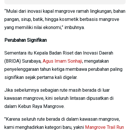
“Mulai dari inovasi kapal mangrove ramah lingkungan, bahan
pangan, sirup, batik, hingga kosmetik berbasis mangrove
yang memiliki nilai ekonomi,” imbuhnya.
Perubahan Signifikan
Sementara itu Kepala Badan Riset dan Inovasi Daerah
(BRIDA) Surabaya,
Agus Imam Sonhaji
, mengatakan
penyelenggaraan tahun ketiga membawa perubahan paling
signifikan sejak pertama kali digelar.
Jika sebelumnya sebagian rute masih berada di luar
kawasan mangrove, kini seluruh lintasan dipusatkan di
dalam Kebun Raya Mangrove.
"Karena seluruh rute berada di dalam kawasan mangrove,
kami menghadirkan kategori baru, yakni
Mangrove Trail Run