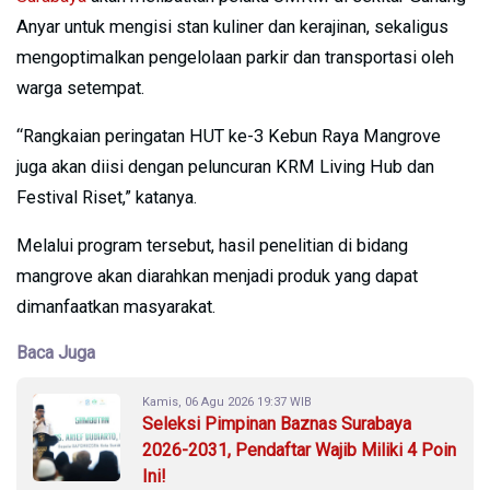
Anyar untuk mengisi stan kuliner dan kerajinan, sekaligus
mengoptimalkan pengelolaan parkir dan transportasi oleh
warga setempat.
“Rangkaian peringatan HUT ke-3 Kebun Raya Mangrove
juga akan diisi dengan peluncuran KRM Living Hub dan
Festival Riset,” katanya.
Melalui program tersebut, hasil penelitian di bidang
mangrove akan diarahkan menjadi produk yang dapat
dimanfaatkan masyarakat.
Baca Juga
Kamis, 06 Agu 2026 19:37 WIB
Seleksi Pimpinan Baznas Surabaya
2026-2031, Pendaftar Wajib Miliki 4 Poin
Ini!