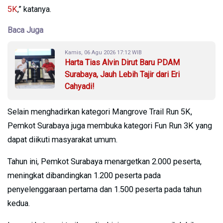
5K
,” katanya.
Baca Juga
Kamis, 06 Agu 2026 17:12 WIB
Harta Tias Alvin Dirut Baru PDAM
Surabaya, Jauh Lebih Tajir dari Eri
Cahyadi!
Selain menghadirkan kategori Mangrove Trail Run 5K,
Pemkot Surabaya juga membuka kategori Fun Run 3K yang
dapat diikuti masyarakat umum.
Tahun ini, Pemkot Surabaya menargetkan 2.000 peserta,
meningkat dibandingkan 1.200 peserta pada
penyelenggaraan pertama dan 1.500 peserta pada tahun
kedua.