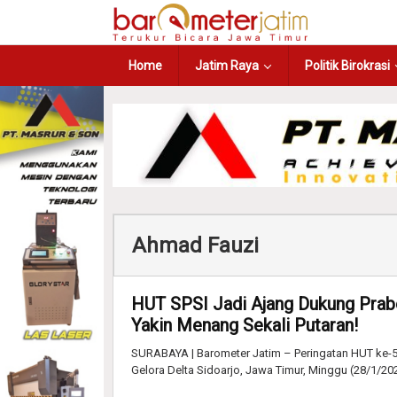
Home
Jatim Raya
Politik Birokrasi
Ahmad Fauzi
HUT SPSI Jadi Ajang Dukung Prab
Yakin Menang Sekali Putaran!
SURABAYA | Barometer Jatim – Peringatan HUT ke-51 
Gelora Delta Sidoarjo, Jawa Timur, Minggu (28/1/202