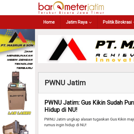
Home
Jatim Raya
Politik Birokrasi
PWNU Jatim
PWNU Jatim: Gus Kikin Sudah Pur
Hidup di NU!
PWNU Jatim ungkap alasan tugaskan Gus Kikin maj
rumus ingin hidup di NU!