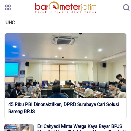
UHC
45 Ribu PBI Dinonaktifkan, DPRD Surabaya Cari Solusi
Bareng BPJS
Eri Cahyadi Minta Warga Kaya Bayar BPJS