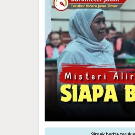
Simak berita teruk