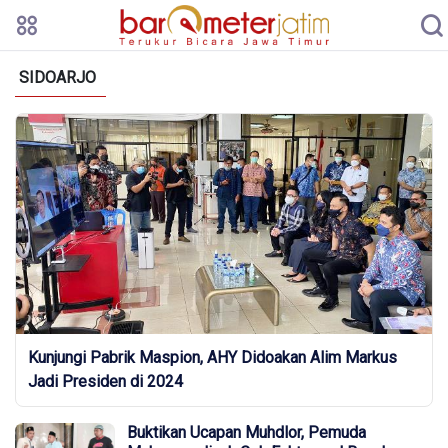
SIDOARJO
Kunjungi Pabrik Maspion, AHY Didoakan Alim Markus
Jadi Presiden di 2024
Buktikan Ucapan Muhdlor, Pemuda