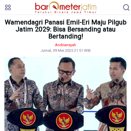
Wamendagri Panasi Emil-Eri Maju Pilgub
Jatim 2029: Bisa Bersanding atau
Bertanding!
Andriansyah
Jumat, 09 Mei 2025 21:51 WIB