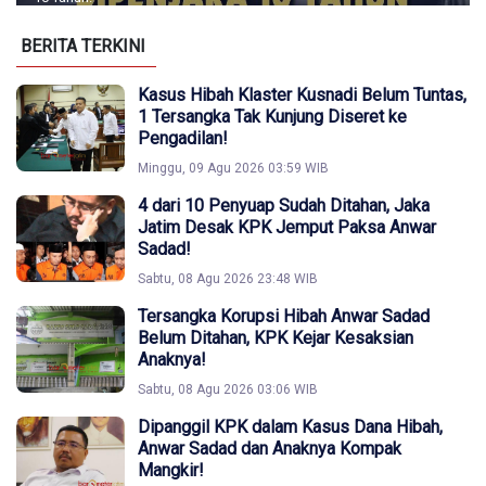
BERITA TERKINI
Kasus Hibah Klaster Kusnadi Belum Tuntas,
1 Tersangka Tak Kunjung Diseret ke
Pengadilan!
Minggu, 09 Agu 2026 03:59 WIB
4 dari 10 Penyuap Sudah Ditahan, Jaka
Jatim Desak KPK Jemput Paksa Anwar
Sadad!
Sabtu, 08 Agu 2026 23:48 WIB
Tersangka Korupsi Hibah Anwar Sadad
Belum Ditahan, KPK Kejar Kesaksian
Anaknya!
Sabtu, 08 Agu 2026 03:06 WIB
Dipanggil KPK dalam Kasus Dana Hibah,
Anwar Sadad dan Anaknya Kompak
Mangkir!