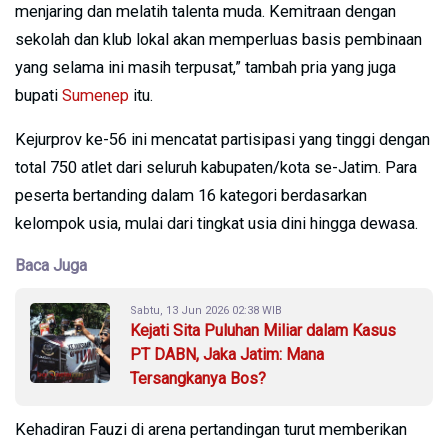
menjaring dan melatih talenta muda. Kemitraan dengan
sekolah dan klub lokal akan memperluas basis pembinaan
yang selama ini masih terpusat,” tambah pria yang juga
bupati
Sumenep
itu.
Kejurprov ke-56 ini mencatat partisipasi yang tinggi dengan
total 750 atlet dari seluruh kabupaten/kota se-Jatim. Para
peserta bertanding dalam 16 kategori berdasarkan
kelompok usia, mulai dari tingkat usia dini hingga dewasa.
Baca Juga
Sabtu, 13 Jun 2026 02:38 WIB
Kejati Sita Puluhan Miliar dalam Kasus
PT DABN, Jaka Jatim: Mana
Tersangkanya Bos?
Kehadiran Fauzi di arena pertandingan turut memberikan