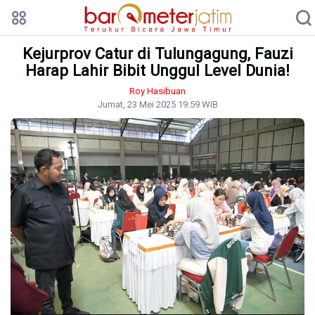
Kejurprov Catur di Tulungagung, Fauzi
Harap Lahir Bibit Unggul Level Dunia!
Roy Hasibuan
Jumat, 23 Mei 2025 19:59 WIB