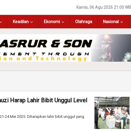
Kamis, 06 Agu 2026 21:00 WI
Keadilan
Ekonomi
Olahraga
Nasional
uzi Harap Lahir Bibit Unggul Level
21-24 Mei 2025. Diharapkan lahir bibit unggul yang