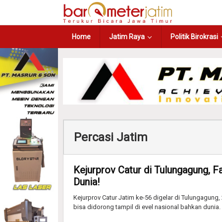
Home
Jatim Raya
Politik Birokrasi
Percasi Jatim
Kejurprov Catur di Tulungagung, Fa
Dunia!
Kejurprov Catur Jatim ke-56 digelar di Tulungagung, 
bisa didorong tampil di evel nasional bahkan dunia.