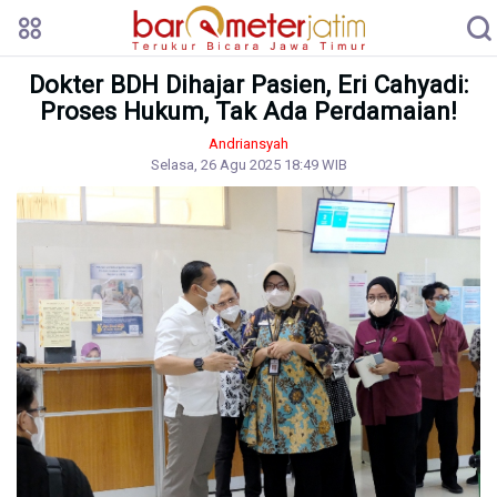
Dokter BDH Dihajar Pasien, Eri Cahyadi:
Proses Hukum, Tak Ada Perdamaian!
Andriansyah
Selasa, 26 Agu 2025 18:49 WIB