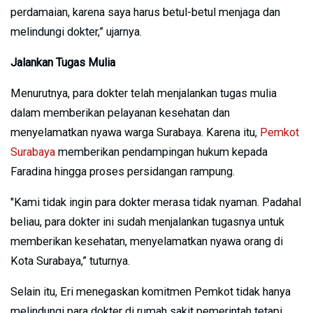
perdamaian, karena saya harus betul-betul menjaga dan
melindungi dokter,” ujarnya.
Jalankan Tugas Mulia
Menurutnya, para dokter telah menjalankan tugas mulia
dalam memberikan pelayanan kesehatan dan
menyelamatkan nyawa warga Surabaya. Karena itu,
Pemkot
Surabaya
memberikan pendampingan hukum kepada
Faradina hingga proses persidangan rampung.
"Kami tidak ingin para dokter merasa tidak nyaman. Padahal
beliau, para dokter ini sudah menjalankan tugasnya untuk
memberikan kesehatan, menyelamatkan nyawa orang di
Kota Surabaya,” tuturnya.
Selain itu, Eri menegaskan komitmen Pemkot tidak hanya
melindungi para dokter di rumah sakit pemerintah tetapi