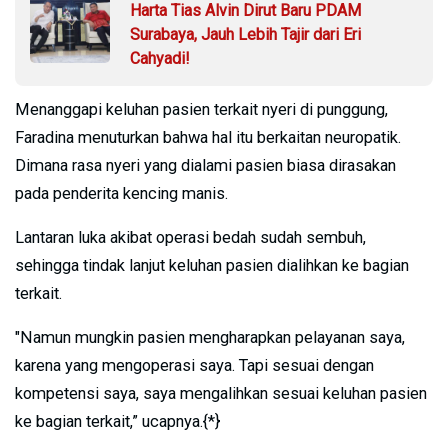
Harta Tias Alvin Dirut Baru PDAM
Surabaya, Jauh Lebih Tajir dari Eri
Cahyadi!
Menanggapi keluhan pasien terkait nyeri di punggung,
Faradina menuturkan bahwa hal itu berkaitan neuropatik.
Dimana rasa nyeri yang dialami pasien biasa dirasakan
pada penderita kencing manis.
Lantaran luka akibat operasi bedah sudah sembuh,
sehingga tindak lanjut keluhan pasien dialihkan ke bagian
terkait.
"Namun mungkin pasien mengharapkan pelayanan saya,
karena yang mengoperasi saya. Tapi sesuai dengan
kompetensi saya, saya mengalihkan sesuai keluhan pasien
ke bagian terkait,” ucapnya.{*}