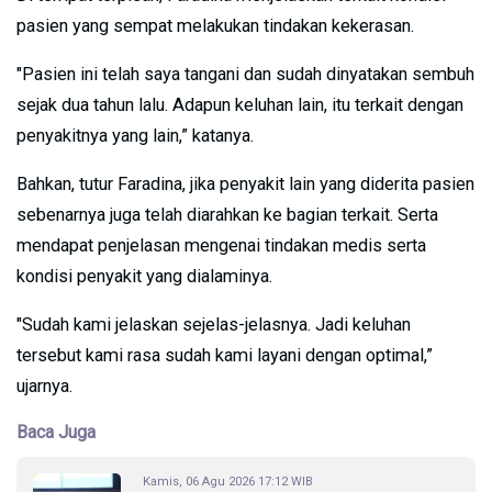
pasien yang sempat melakukan tindakan kekerasan.
"Pasien ini telah saya tangani dan sudah dinyatakan sembuh
sejak dua tahun lalu. Adapun keluhan lain, itu terkait dengan
penyakitnya yang lain,” katanya.
Bahkan, tutur Faradina, jika penyakit lain yang diderita pasien
sebenarnya juga telah diarahkan ke bagian terkait. Serta
mendapat penjelasan mengenai tindakan medis serta
kondisi penyakit yang dialaminya.
"Sudah kami jelaskan sejelas-jelasnya. Jadi keluhan
tersebut kami rasa sudah kami layani dengan optimal,”
ujarnya.
Baca Juga
Kamis, 06 Agu 2026 17:12 WIB