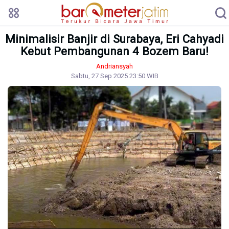
Minimalisir Banjir di Surabaya, Eri Cahyadi
Kebut Pembangunan 4 Bozem Baru!
Andriansyah
Sabtu, 27 Sep 2025 23:50 WIB