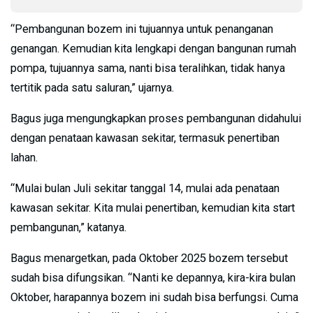
“Pembangunan bozem ini tujuannya untuk penanganan
genangan. Kemudian kita lengkapi dengan bangunan rumah
pompa, tujuannya sama, nanti bisa teralihkan, tidak hanya
tertitik pada satu saluran,” ujarnya.
Bagus juga mengungkapkan proses pembangunan didahului
dengan penataan kawasan sekitar, termasuk penertiban
lahan.
“Mulai bulan Juli sekitar tanggal 14, mulai ada penataan
kawasan sekitar. Kita mulai penertiban, kemudian kita start
pembangunan,” katanya.
Bagus menargetkan, pada Oktober 2025 bozem tersebut
sudah bisa difungsikan. “Nanti ke depannya, kira-kira bulan
Oktober, harapannya bozem ini sudah bisa berfungsi. Cuma