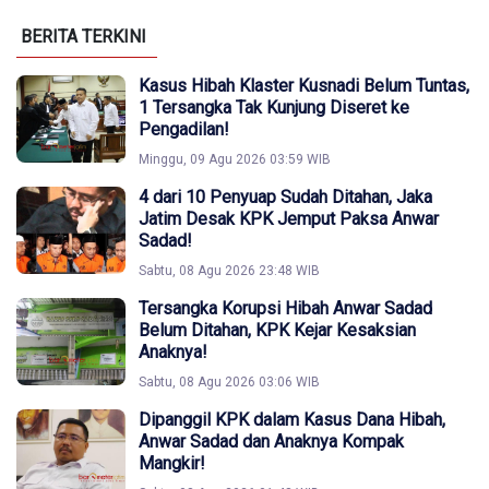
BERITA TERKINI
Kasus Hibah Klaster Kusnadi Belum Tuntas,
1 Tersangka Tak Kunjung Diseret ke
Pengadilan!
Minggu, 09 Agu 2026 03:59 WIB
4 dari 10 Penyuap Sudah Ditahan, Jaka
Jatim Desak KPK Jemput Paksa Anwar
Sadad!
Sabtu, 08 Agu 2026 23:48 WIB
Tersangka Korupsi Hibah Anwar Sadad
Belum Ditahan, KPK Kejar Kesaksian
Anaknya!
Sabtu, 08 Agu 2026 03:06 WIB
Dipanggil KPK dalam Kasus Dana Hibah,
Anwar Sadad dan Anaknya Kompak
Mangkir!