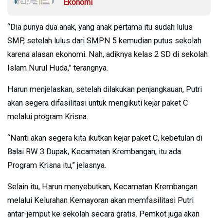
Ekonomi
“Dia punya dua anak, yang anak pertama itu sudah lulus
SMP, setelah lulus dari SMPN 5 kemudian putus sekolah
karena alasan ekonomi. Nah, adiknya kelas 2 SD di sekolah
Islam Nurul Huda,” terangnya.
Harun menjelaskan, setelah dilakukan penjangkauan, Putri
akan segera difasilitasi untuk mengikuti kejar paket C
melalui program Krisna.
“Nanti akan segera kita ikutkan kejar paket C, kebetulan di
Balai RW 3 Dupak, Kecamatan Krembangan, itu ada
Program Krisna itu,” jelasnya.
Selain itu, Harun menyebutkan, Kecamatan Krembangan
melalui Kelurahan Kemayoran akan memfasilitasi Putri
antar-jemput ke sekolah secara gratis. Pemkot juga akan