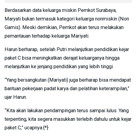
Berdasarkan data keluarga miskin Pemkot Surabaya,
Maryati bukan termasuk kategori keluarga nonmiskin (Non
Gamis). Meski demikian, Pemkot akan terus melakukan
pemantauan terhadap keluarga Mariyati.
Harun berharap, setelah Putri melanjutkan pendidikan kejar
paket C bisa meningkatkan derajat keluarganya hingga
melanjutkan ke jenjang pendidikan yang lebih tinggi.
“Yang bersangkutan (Mariyati) juga berharap bisa mendapat
bantuan pekerjaan padat karya dan pelatihan keterampilan,”
ujar Harun.
“Kita akan lakukan pendampingan terus sampai lulus. Yang
terpenting, kita segera masukkan terlebih dahulu untuk kejar
paket C,” ucapnya.{*}