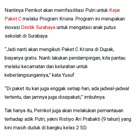
Nantinya Pemkot akan memfasilitasi Putri untuk
Kejar
Paket C
melalui Program Krisna. Program ini merupakan
inovasi
Dindik Surabaya
untuk mengatasi anak putus
sekolah di Surabaya.
“Jadi nanti akan mengikuti Paket C Krisna di Dupak,
biayanya gratis. Nanti lakukan pendampingan, kita pantau
melalui kecamatan dan kelurahan untuk
keberlangsungannya,” kata Yusuf.
“Di paket itu kan juga enggak setiap hari, ada jadwal-jadwal
tertentu, dan jamnya juga disepakati,” imbuhnya.
Tak hanya itu, Pemkot juga akan melakukan pemantauan
terhadap adik Putri, yakni Ristiyo Ari Prabakti (9 tahun) yang
kini masih duduk di bangku kelas 2 SD.