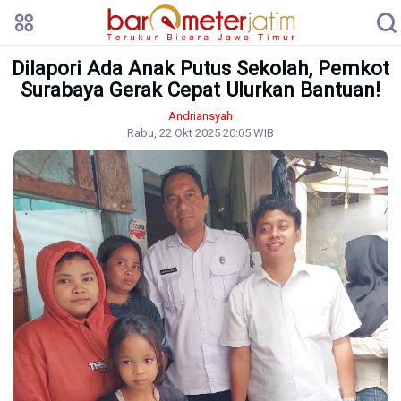
Dilapori Ada Anak Putus Sekolah, Pemkot
Surabaya Gerak Cepat Ulurkan Bantuan!
Andriansyah
Rabu, 22 Okt 2025 20:05 WIB