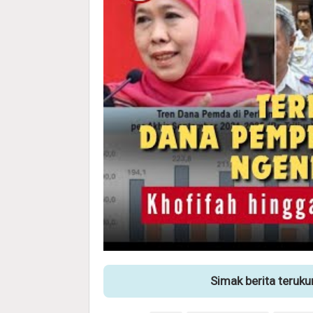
Simak berita teruk