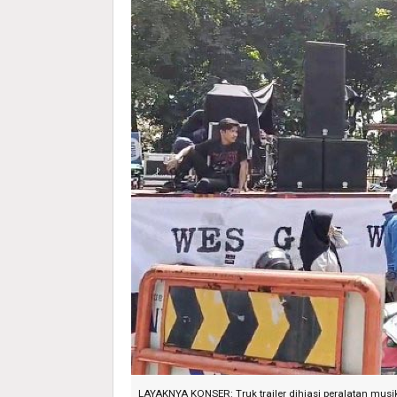
LAYAKNYA KONSER: Truk trailer dihiasi peralatan musi