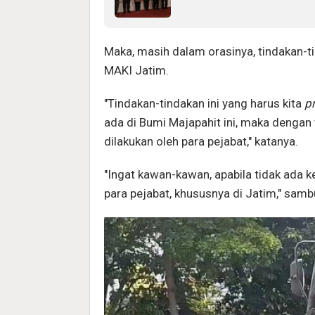
Maka, masih dalam orasinya, tindakan-
MAKI Jatim.
"Tindakan-tindakan ini yang harus kita
p
ada di Bumi Majapahit ini, maka dengan
dilakukan oleh para pejabat," katanya.
"Ingat kawan-kawan, apabila tidak ada k
para pejabat, khususnya di Jatim," sam