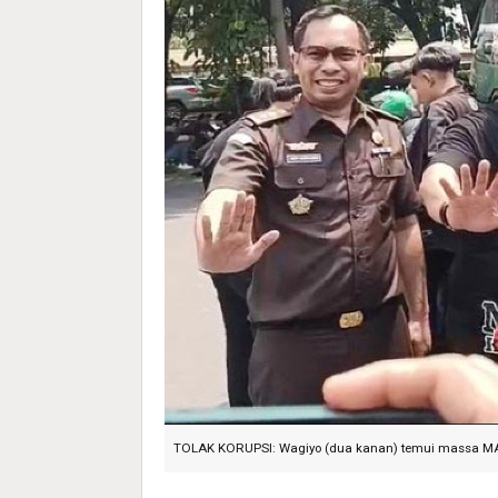
TOLAK KORUPSI: Wagiyo (dua kanan) temui massa MAKI 