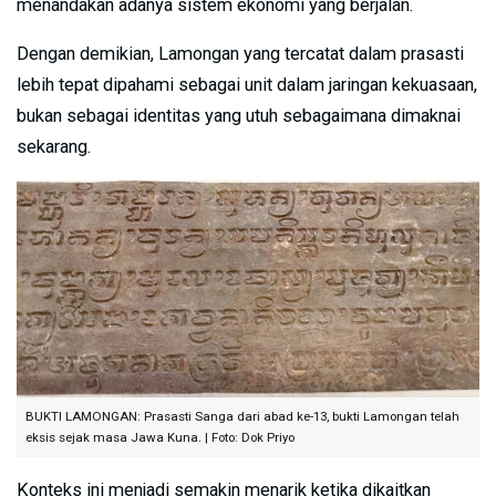
menandakan adanya sistem ekonomi yang berjalan.
Dengan demikian, Lamongan yang tercatat dalam prasasti
lebih tepat dipahami sebagai unit dalam jaringan kekuasaan,
bukan sebagai identitas yang utuh sebagaimana dimaknai
sekarang.
BUKTI LAMONGAN: Prasasti Sanga dari abad ke-13, bukti Lamongan telah
eksis sejak masa Jawa Kuna. | Foto: Dok Priyo
Konteks ini menjadi semakin menarik ketika dikaitkan