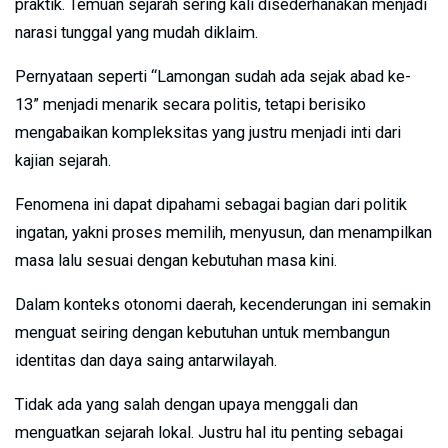
praktik. Temuan sejarah sering kali disederhanakan menjadi
narasi tunggal yang mudah diklaim.
Pernyataan seperti “Lamongan sudah ada sejak abad ke-
13” menjadi menarik secara politis, tetapi berisiko
mengabaikan kompleksitas yang justru menjadi inti dari
kajian sejarah.
Fenomena ini dapat dipahami sebagai bagian dari politik
ingatan, yakni proses memilih, menyusun, dan menampilkan
masa lalu sesuai dengan kebutuhan masa kini.
Dalam konteks otonomi daerah, kecenderungan ini semakin
menguat seiring dengan kebutuhan untuk membangun
identitas dan daya saing antarwilayah.
Tidak ada yang salah dengan upaya menggali dan
menguatkan sejarah lokal. Justru hal itu penting sebagai