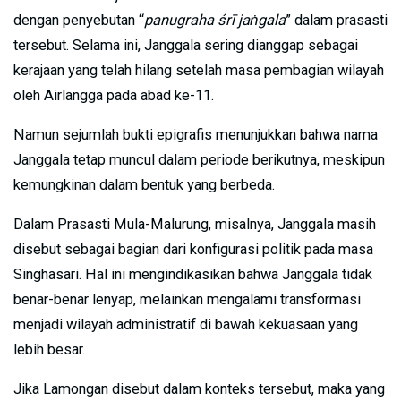
dengan penyebutan “
panugraha śrī jaṅgala
” dalam prasasti
tersebut. Selama ini, Janggala sering dianggap sebagai
kerajaan yang telah hilang setelah masa pembagian wilayah
oleh Airlangga pada abad ke-11.
Namun sejumlah bukti epigrafis menunjukkan bahwa nama
Janggala tetap muncul dalam periode berikutnya, meskipun
kemungkinan dalam bentuk yang berbeda.
Dalam Prasasti Mula-Malurung, misalnya, Janggala masih
disebut sebagai bagian dari konfigurasi politik pada masa
Singhasari. Hal ini mengindikasikan bahwa Janggala tidak
benar-benar lenyap, melainkan mengalami transformasi
menjadi wilayah administratif di bawah kekuasaan yang
lebih besar.
Jika Lamongan disebut dalam konteks tersebut, maka yang