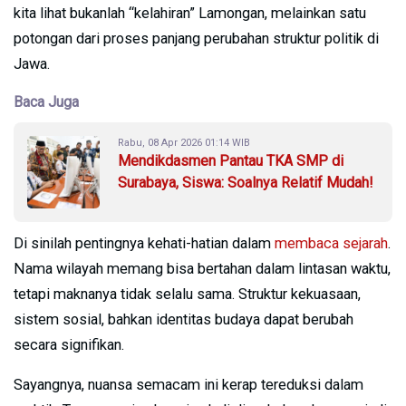
kita lihat bukanlah “kelahiran” Lamongan, melainkan satu
potongan dari proses panjang perubahan struktur politik di
Jawa.
Baca Juga
Rabu, 08 Apr 2026 01:14 WIB
Mendikdasmen Pantau TKA SMP di
Surabaya, Siswa: Soalnya Relatif Mudah!
Di sinilah pentingnya kehati-hatian dalam
membaca sejarah
.
Nama wilayah memang bisa bertahan dalam lintasan waktu,
tetapi maknanya tidak selalu sama. Struktur kekuasaan,
sistem sosial, bahkan identitas budaya dapat berubah
secara signifikan.
Sayangnya, nuansa semacam ini kerap tereduksi dalam