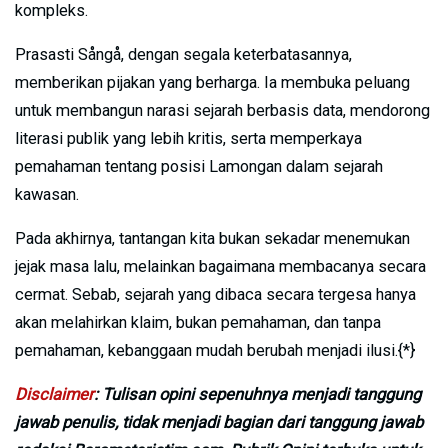
kompleks.
Prasasti Sångå, dengan segala keterbatasannya,
memberikan pijakan yang berharga. Ia membuka peluang
untuk membangun narasi sejarah berbasis data, mendorong
literasi publik yang lebih kritis, serta memperkaya
pemahaman tentang posisi Lamongan dalam sejarah
kawasan.
Pada akhirnya, tantangan kita bukan sekadar menemukan
jejak masa lalu, melainkan bagaimana membacanya secara
cermat. Sebab, sejarah yang dibaca secara tergesa hanya
akan melahirkan klaim, bukan pemahaman, dan tanpa
pemahaman, kebanggaan mudah berubah menjadi ilusi.{*}
Disclaimer
: Tulisan opini sepenuhnya menjadi tanggung
jawab penulis, tidak menjadi bagian dari tanggung jawab