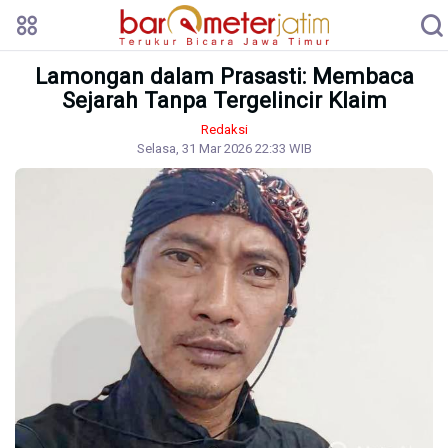
Lamongan dalam Prasasti: Membaca
Sejarah Tanpa Tergelincir Klaim
Redaksi
Selasa, 31 Mar 2026 22:33 WIB