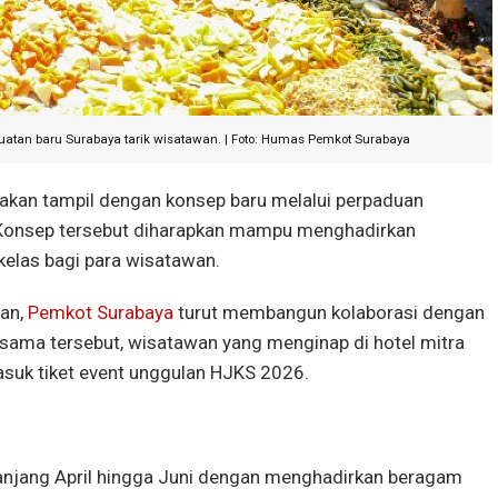
uatan baru Surabaya tarik wisatawan. | Foto: Humas Pemkot Surabaya
 akan tampil dengan konsep baru melalui perpaduan
. Konsep tersebut diharapkan mampu menghadirkan
rkelas bagi para wisatawan.
an,
Pemkot Surabaya
turut membangun kolaborasi dengan
a sama tersebut, wisatawan yang menginap di hotel mitra
suk tiket event unggulan HJKS 2026.
njang April hingga Juni dengan menghadirkan beragam