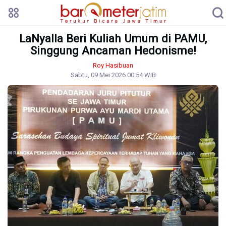
LaNyalla Beri Kuliah Umum di PAMU,
Singgung Ancaman Hedonisme!
Roy Hasibuan
Sabtu, 09 Mei 2026 00:54 WIB