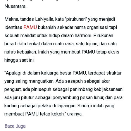
Nusantara.
Makna, tandas LaNyalla, kata "pirukunan" yang menjadi
identitas
PAMU
bukanlah sekadar nama organisasi tapi
sebuah mandat untuk hidup dalam harmoni. Pirukunan
berarti kita terikat dalam satu rasa, satu tujuan, dan satu
nafas kebajikan. Inilah yang membuat PAMU tetap eksis
hingga saat ini.
“Apalagi di dalam keluarga besar PAMU, terdapat struktur
yang saling menguatkan. Ada sesepuh sebagai akar
penguat, ada pinisepuh sebagai penimbang kebijaksanaan.
ada juru pitutur sebagai penyambung pesan luhur, dan para
kadang sebagai pelaku di lapangan. Sinergi inilah yang
membuat PAMU tetap kokoh,” urainya.
Baca Juga