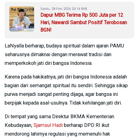
Sabtu, 28 Feb 2026 20:14 WIB
Dapur MBG Terima Rp 500 Juta per 12
Hari, Nawardi Sambut Positif Terobosan
BGN!
LaNyalla berharap, budaya spiritual dalam ajaran PAMU
seharusnya dimaknai dengan merawat tradisi dan
memperkokoh jati diri bangsa Indonesia.
Karena pada hakikatnya, jati diri bangsa Indonesia adalah
bagian dari semangat spiritual itu sendiri. Sehingga sikap
purwa menjadi sangat penting dijaga, agar bangsa ini
berpijak kepada asal-usulnya. Tidak kehilangan jati diri.
Di tempat yang sama Direktur BKMA Kementerian
Kebudayaan,
Sjamsul Hadi
berharap DPD RI ikut
mendorong lahirnya regulasi yang memenuhi hak