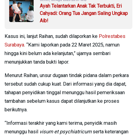
Ayah Telantarkan Anak Tak Terbukti, Eri
Cahyadi: Orang Tua Jangan Saling Ungkap
Aib!
Kasus ini, lanjut Raihan, sudah dilaporkan ke
Polrestabes
Surabaya
. “Kami laporkan pada 22 Maret 2025, namun
hingga kini belum ada kelanjutan,” ujarnya sembari
menunjukkan tanda bukti lapor.
Menurut Raihan, unsur dugaan tindak pidana dalam perkara
tersebut sudah cukup kuat. Dari informasi yang dia dapat,
tahapan penyidikan tinggal menunggu hasil pemeriksaan
tambahan sebelum kasus dapat dilanjutkan ke proses
berikutnya.
“Informasi terakhir yang kami terima, penyidik masih
menunggu hasil
visum et psychiatricum
serta keterangan