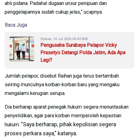
ahli pidana. Padahal dugaan unsur penipuan dan
penggelapannya sudah cukup jelas,” ucapnya.
Baca Juga
Selasa, 14 Jul 2026 04:43 WIB
Pengusaha Surabaya Pelapor Vicky
Prasetyo Datangi Polda Jatim, Ada Apa
Lagi?
Jumlah pelapor, disebut Raihan juga terus bertambah
seiring munculnya korban-korban baru yang mengaku
mengalami kerugian serupa.
Dia berharap aparat penegak hukum segera menuntaskan
penyelidikan, agar para korban memperoleh kepastian
"Saya berharap, pihak kepolisian segera
hukum.
proses perkara saya," katanya.