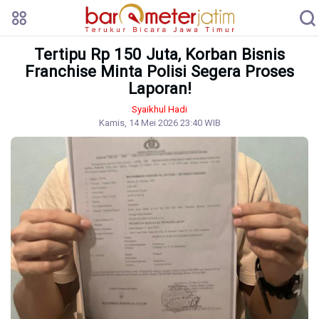
Tertipu Rp 150 Juta, Korban Bisnis
Franchise Minta Polisi Segera Proses
Laporan!
Syaikhul Hadi
Kamis, 14 Mei 2026 23:40 WIB