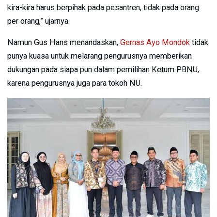
kira-kira harus berpihak pada pesantren, tidak pada orang
per orang,” ujarnya.
Namun Gus Hans menandaskan,
Gernas Ayo Mondok
tidak
punya kuasa untuk melarang pengurusnya memberikan
dukungan pada siapa pun dalam pemilihan Ketum PBNU,
karena pengurusnya juga para tokoh NU.