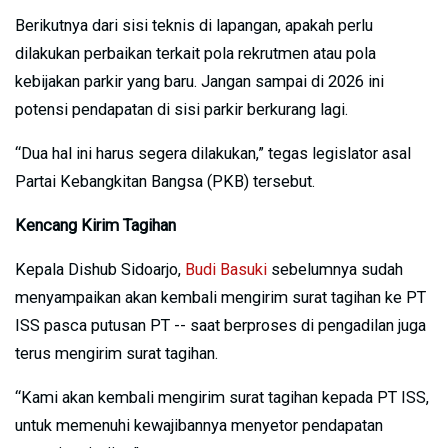
Berikutnya dari sisi teknis di lapangan, apakah perlu
dilakukan perbaikan terkait pola rekrutmen atau pola
kebijakan parkir yang baru. Jangan sampai di 2026 ini
potensi pendapatan di sisi parkir berkurang lagi.
“Dua hal ini harus segera dilakukan,” tegas legislator asal
Partai Kebangkitan Bangsa (PKB) tersebut.
Kencang Kirim Tagihan
Kepala Dishub Sidoarjo,
Budi Basuki
sebelumnya sudah
menyampaikan akan kembali mengirim surat tagihan ke PT
ISS pasca putusan PT -- saat berproses di pengadilan juga
terus mengirim surat tagihan.
“Kami akan kembali mengirim surat tagihan kepada PT ISS,
untuk memenuhi kewajibannya menyetor pendapatan