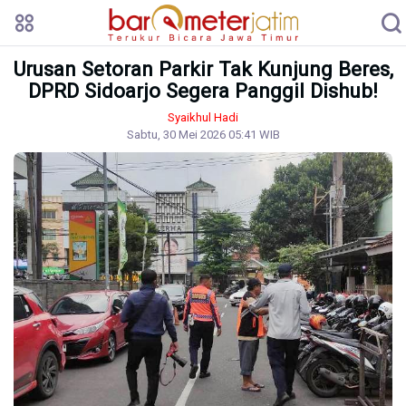
Urusan Setoran Parkir Tak Kunjung Beres,
DPRD Sidoarjo Segera Panggil Dishub!
Syaikhul Hadi
Sabtu, 30 Mei 2026 05:41 WIB