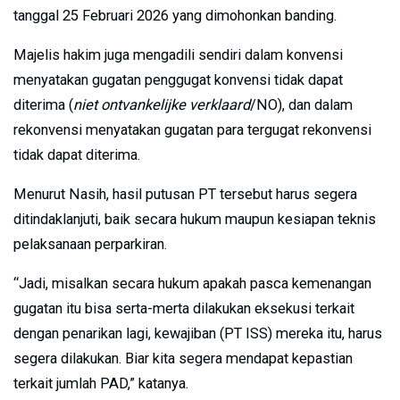
tanggal 25 Februari 2026 yang dimohonkan banding.
Majelis hakim juga mengadili sendiri dalam konvensi
menyatakan gugatan penggugat konvensi tidak dapat
diterima (
niet ontvankelijke verklaard
/NO), dan dalam
rekonvensi menyatakan gugatan para tergugat rekonvensi
tidak dapat diterima.
Menurut Nasih, hasil putusan PT tersebut harus segera
ditindaklanjuti, baik secara hukum maupun kesiapan teknis
pelaksanaan perparkiran.
“Jadi, misalkan secara hukum apakah pasca kemenangan
gugatan itu bisa serta-merta dilakukan eksekusi terkait
dengan penarikan lagi, kewajiban (PT ISS) mereka itu, harus
segera dilakukan. Biar kita segera mendapat kepastian
terkait jumlah PAD,” katanya.