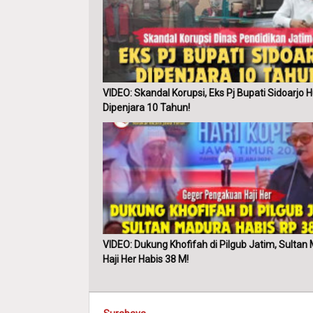
VIDEO: Skandal Korupsi, Eks Pj Bupati Sidoarjo 
Dipenjara 10 Tahun!
VIDEO: Dukung Khofifah di Pilgub Jatim, Sultan
Haji Her Habis 38 M!