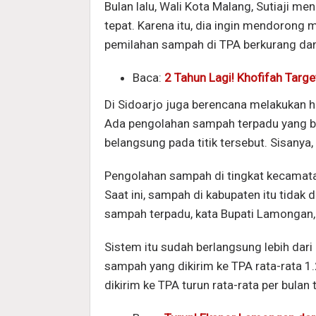
Bulan lalu, Wali Kota Malang, Sutiaji m
tepat. Karena itu, dia ingin mendorong
pemilahan sampah di TPA berkurang da
Baca:
2 Tahun Lagi! Khofifah Targ
Di Sidoarjo juga berencana melakukan h
Ada pengolahan sampah terpadu yang b
belangsung pada titik tersebut. Sisanya,
Pengolahan sampah di tingkat kecamat
Saat ini, sampah di kabupaten itu tidak
sampah terpadu, kata Bupati Lamongan
Sistem itu sudah berlangsung lebih dari
sampah yang dikirim ke TPA rata-rata 1
dikirim ke TPA turun rata-rata per bulan 