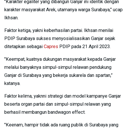
"Karakter egaliter yang dibangun Ganjar ini identik dengan
karakter masyarakat Arek, utamanya warga Surabaya," ucap
Ikhsan.
Faktor ketiga, yakni keberhasilan partai. Ikhsan menilai
PDIP Surabaya sukses menyosialisasikan Ganjar sejak
ditetapkan sebagai
Capres
PDIP pada 21 April 2023.
"Keempat, kuatnya dukungan masyarakat kepada Ganjar
melalui banyaknya simpul-simpul relawan pendukung
Ganjar di Surabaya yang bekerja sukarela dan spartan,”
katanya.
Faktor kelima, yaknni strategi dan model kampanye Ganjar
beserta organ partai dan simpul-simpul relawan yang
berhasil membangun bandwagon effect.
"Keenam, hampir tidak ada ruang publik di Surabaya yang