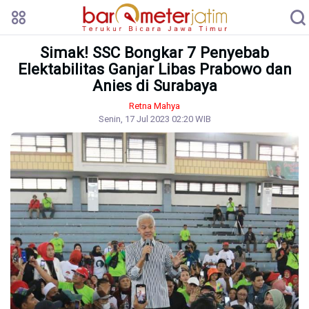
Simak! SSC Bongkar 7 Penyebab
Elektabilitas Ganjar Libas Prabowo dan
Anies di Surabaya
Retna Mahya
Senin, 17 Jul 2023 02:20 WIB