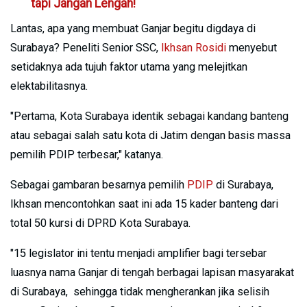
tapi Jangan Lengah!
Lantas, apa yang membuat Ganjar begitu digdaya di
Surabaya? Peneliti Senior SSC,
Ikhsan Rosidi
menyebut
setidaknya ada tujuh faktor utama yang melejitkan
elektabilitasnya.
"Pertama, Kota Surabaya identik sebagai kandang banteng
atau sebagai salah satu kota di Jatim dengan basis massa
pemilih PDIP terbesar," katanya.
Sebagai gambaran besarnya pemilih
PDIP
di Surabaya,
Ikhsan mencontohkan saat ini ada 15 kader banteng dari
total 50 kursi di DPRD Kota Surabaya.
"15 legislator ini tentu menjadi amplifier bagi tersebar
luasnya nama Ganjar di tengah berbagai lapisan masyarakat
di Surabaya, sehingga tidak mengherankan jika selisih