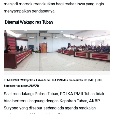
menjadi momok menakutkan bagi mahasiswa yang ingin
menyampaikan pendapatnya.
Ditemui Wakapolres Tuban
TEMUI PMII: Wakapolres Tuban temui IKA PMII dan mahasiswa PC PMII. | Foto:
Barometerjatim.com/ANWAR
Saat mendatangi Polres Tuban, PC IKA PMII Tuban tidak
bisa bertemu langsung dengan Kapolres Tuban, AKBP
Suryono yang disebut sedang ada agenda rangkaian