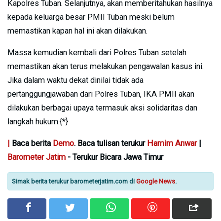
Kapolres Tuban. Selanjutnya, akan memberitahukan hasilnya
kepada keluarga besar PMII Tuban meski belum
memastikan kapan hal ini akan dilakukan.
Massa kemudian kembali dari Polres Tuban setelah
memastikan akan terus melakukan pengawalan kasus ini.
Jika dalam waktu dekat dinilai tidak ada
pertanggungjawaban dari Polres Tuban, IKA PMII akan
dilakukan berbagai upaya termasuk aksi solidaritas dan
langkah hukum.{*}
|
Baca berita
Demo
. Baca tulisan terukur
Hamim Anwar
|
Barometer Jatim
- Terukur Bicara Jawa Timur
Simak berita terukur barometerjatim.com di
Google News
.