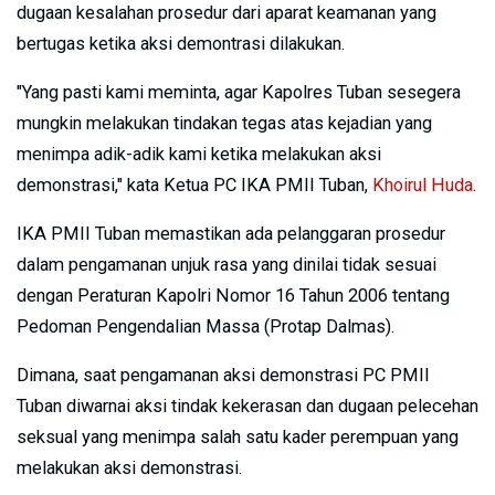
dugaan kesalahan prosedur dari aparat keamanan yang
bertugas ketika aksi demontrasi dilakukan.
"Yang pasti kami meminta, agar Kapolres Tuban sesegera
mungkin melakukan tindakan tegas atas kejadian yang
menimpa adik-adik kami ketika melakukan aksi
demonstrasi," kata Ketua PC IKA PMII Tuban,
Khoirul Huda
.
IKA PMII Tuban memastikan ada pelanggaran prosedur
dalam pengamanan unjuk rasa yang dinilai tidak sesuai
dengan Peraturan Kapolri Nomor 16 Tahun 2006 tentang
Pedoman Pengendalian Massa (Protap Dalmas).
Dimana, saat pengamanan aksi demonstrasi PC PMII
Tuban diwarnai aksi tindak kekerasan dan dugaan pelecehan
seksual yang menimpa salah satu kader perempuan yang
melakukan aksi demonstrasi.