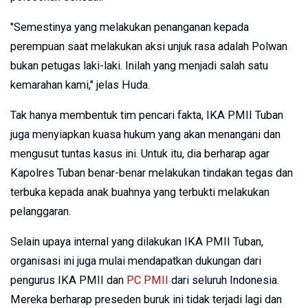
"Semestinya yang melakukan penanganan kepada
perempuan saat melakukan aksi unjuk rasa adalah Polwan
bukan petugas laki-laki. Inilah yang menjadi salah satu
kemarahan kami," jelas Huda.
Tak hanya membentuk tim pencari fakta, IKA PMII Tuban
juga menyiapkan kuasa hukum yang akan menangani dan
mengusut tuntas kasus ini. Untuk itu, dia berharap agar
Kapolres Tuban benar-benar melakukan tindakan tegas dan
terbuka kepada anak buahnya yang terbukti melakukan
pelanggaran.
Selain upaya internal yang dilakukan IKA PMII Tuban,
organisasi ini juga mulai mendapatkan dukungan dari
pengurus IKA PMII dan
PC PMII
dari seluruh Indonesia.
Mereka berharap preseden buruk ini tidak terjadi lagi dan