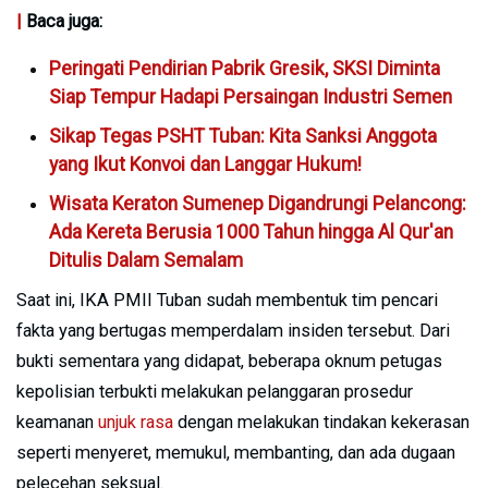
|
Baca juga:
Peringati Pendirian Pabrik Gresik, SKSI Diminta
Siap Tempur Hadapi Persaingan Industri Semen
Sikap Tegas PSHT Tuban: Kita Sanksi Anggota
yang Ikut Konvoi dan Langgar Hukum!
Wisata Keraton Sumenep Digandrungi Pelancong:
Ada Kereta Berusia 1000 Tahun hingga Al Qur'an
Ditulis Dalam Semalam
Saat ini, IKA PMII Tuban sudah membentuk tim pencari
fakta yang bertugas memperdalam insiden tersebut. Dari
bukti sementara yang didapat, beberapa oknum petugas
kepolisian terbukti melakukan pelanggaran prosedur
keamanan
unjuk rasa
dengan melakukan tindakan kekerasan
seperti menyeret, memukul, membanting, dan ada dugaan
pelecehan seksual.