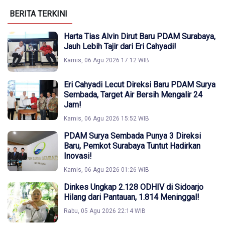
BERITA TERKINI
Harta Tias Alvin Dirut Baru PDAM Surabaya,
Jauh Lebih Tajir dari Eri Cahyadi!
Kamis, 06 Agu 2026 17:12 WIB
Eri Cahyadi Lecut Direksi Baru PDAM Surya
Sembada, Target Air Bersih Mengalir 24
Jam!
Kamis, 06 Agu 2026 15:52 WIB
PDAM Surya Sembada Punya 3 Direksi
Baru, Pemkot Surabaya Tuntut Hadirkan
Inovasi!
Kamis, 06 Agu 2026 01:26 WIB
Dinkes Ungkap 2.128 ODHIV di Sidoarjo
Hilang dari Pantauan, 1.814 Meninggal!
Rabu, 05 Agu 2026 22:14 WIB