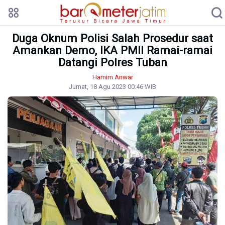
Duga Oknum Polisi Salah Prosedur saat
Amankan Demo, IKA PMII Ramai-ramai
Datangi Polres Tuban
Hamim Anwar
Jumat, 18 Agu 2023 00:46 WIB