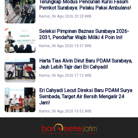
Terungkap Modus Pencurian Kursi Fasum
Pemkot Surabaya: Pelaku Pakai Ambulans!
Kamis, 06 Agu 2026 20:20 WIB
Seleksi Pimpinan Baznas Surabaya 2026-
2031, Pendaftar Wajib Miliki 4 Poin Ini!
Kamis, 06 Agu 2026 19:37 WIB
Harta Tias Alvin Dirut Baru PDAM Surabaya,
Jauh Lebih Tajir dari Eri Cahyadi!
Kamis, 06 Agu 2026 17:12 WIB
Eri Cahyadi Lecut Direksi Baru PDAM Surya
Sembada, Target Air Bersih Mengalir 24
Jam!
Kamis, 06 Agu 2026 15:52 WIB