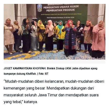
JOGET KAMPANYEKAN KHOFIFAH: Bimtek Dinkop UKM Jatim dijadikan ajang
kampanye dukung Khofifah. | Foto: IST
“Mudah-mudahan diberi kelancaran, mudah-mudahan diberi
kemenangan yang besar. Mendapatkan dukungan dari
masyarakat seluruh Jawa Timur dan mendapatkan suara
yang tebal,” katanya.