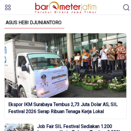
AGUS HEBI DJUNIANTORO
Ekspor IKM Surabaya Tembus 2,73 Juta Dolar AS, SIL
Festival 2026 Serap Ribuan Tenaga Kerja Lokal
Job Fair SIL Festival Sediakan 1.200