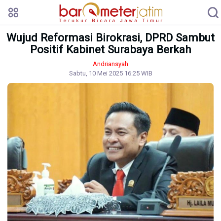
Wujud Reformasi Birokrasi, DPRD Sambut
Positif Kabinet Surabaya Berkah
Andriansyah
Sabtu, 10 Mei 2025 16:25 WIB