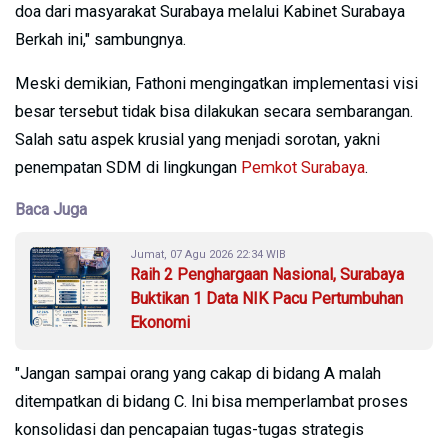
doa dari masyarakat Surabaya melalui Kabinet Surabaya
Berkah ini," sambungnya.
Meski demikian, Fathoni mengingatkan implementasi visi
besar tersebut tidak bisa dilakukan secara sembarangan.
Salah satu aspek krusial yang menjadi sorotan, yakni
penempatan SDM di lingkungan
Pemkot Surabaya
.
Baca Juga
Jumat, 07 Agu 2026 22:34 WIB
Raih 2 Penghargaan Nasional, Surabaya
Buktikan 1 Data NIK Pacu Pertumbuhan
Ekonomi
"Jangan sampai orang yang cakap di bidang A malah
ditempatkan di bidang C. Ini bisa memperlambat proses
konsolidasi dan pencapaian tugas-tugas strategis