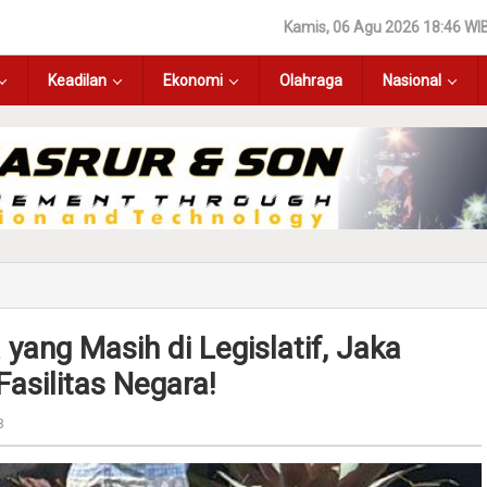
Kamis, 06 Agu 2026 18:46 WI
Keadilan
Ekonomi
Olahraga
Nasional
yang Masih di Legislatif, Jaka
asilitas Negara!
B