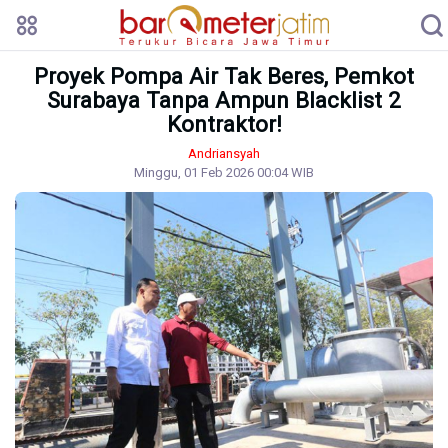
Proyek Pompa Air Tak Beres, Pemkot
Surabaya Tanpa Ampun Blacklist 2
Kontraktor!
Andriansyah
Minggu, 01 Feb 2026 00:04 WIB