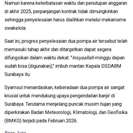
Namun karena keterbatasan waktu dan penutupan anggaran
di akhir 2025, perpanjangan kontrak tidak dimungkinkan
sehingga penyelesaian harus dialihkan melalui mekanisme
swakelola.
Saat ini, progres penyelesaian dua pompa air tersebut telah
memasuki tahap akhir dan ditargetkan dapat segera
difungsikan dalam waktu dekat. "
Insyaallah
minggu depan
sudah bisa (digunakan)," imbuh mantan Kepala DSDABM
Surabaya itu.
Syamsul menandaskan, keberadaan dua pompa air sangat
krusial untuk mendukung upaya pengendalian banjir di
Surabaya. Terutama menjelang puncak musim hujan yang
diperkirakan Badan Meteorologi, Klimatologi, dan Geofisika
(BMKG) terjadi pada Februari 2026.