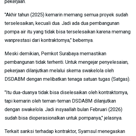
pekerjaan.
"Akhir tahun (2025) kemarin memang semua proyek sudah
terselesaikan, kecuali dua. Jadi ada dua pembangunan
pompa air itu yang tidak bisa terselesaikan karena memang
wanprestasi dari kontraktornya," bebernya.
Meski demikian, Pemkot Surabaya memastikan
pembangunan tidak terhenti. Untuk mengejar penyelesaian,
pekerjaan dilanjutkan melalui skema swakelola oleh
DSDABM dengan melibatkan tenaga satuan tugas (Satgas).
"Itu dua-duanya tidak bisa diselesaikan oleh kontraktornya,
tapi kemarin oleh teman-teman DSDABM dilanjutkan
dengan swakelola. Jadi insyaallah bulan Februari (2026)
sudah bisa dioperasionalkan untuk pompanya," jelasnya.
Terkait sanksi terhadap kontraktor, Syamsul menegaskan