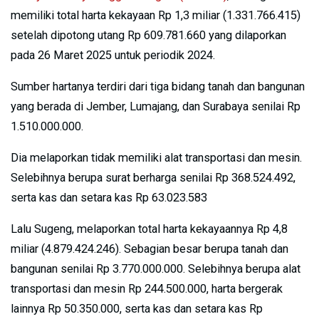
memiliki total harta kekayaan Rp 1,3 miliar (1.331.766.415)
setelah dipotong utang Rp 609.781.660 yang dilaporkan
pada 26 Maret 2025 untuk periodik 2024.
Sumber hartanya terdiri dari tiga bidang tanah dan bangunan
yang berada di Jember, Lumajang, dan Surabaya senilai Rp
1.510.000.000.
Dia melaporkan tidak memiliki alat transportasi dan mesin.
Selebihnya berupa surat berharga senilai Rp 368.524.492,
serta kas dan setara kas Rp 63.023.583
Lalu Sugeng, melaporkan total harta kekayaannya Rp 4,8
miliar (4.879.424.246). Sebagian besar berupa tanah dan
bangunan senilai Rp 3.770.000.000. Selebihnya berupa alat
transportasi dan mesin Rp 244.500.000, harta bergerak
lainnya Rp 50.350.000, serta kas dan setara kas Rp