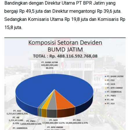
Bandingkan dengan Direktur Utama PT BPR Jatim yang
bergaji Rp 49,5 juta dan Direktur mengantongi Rp 39,6 juta.
Sedangkan Komisaris Utama Rp 19,8 juta dan Komisaris Rp
15,8 juta.