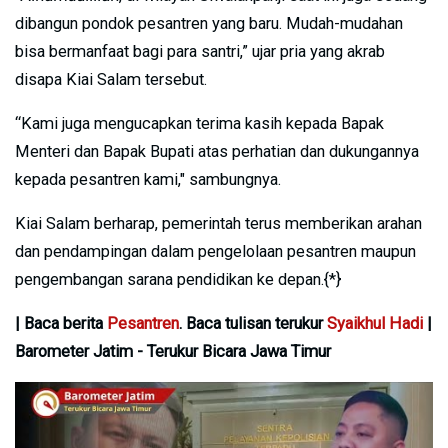
dibangun pondok pesantren yang baru. Mudah-mudahan
bisa bermanfaat bagi para santri,” ujar pria yang akrab
disapa Kiai Salam tersebut.
“Kami juga mengucapkan terima kasih kepada Bapak
Menteri dan Bapak Bupati atas perhatian dan dukungannya
kepada pesantren kami," sambungnya.
Kiai Salam berharap, pemerintah terus memberikan arahan
dan pendampingan dalam pengelolaan pesantren maupun
pengembangan sarana pendidikan ke depan.{*}
| Baca berita
Pesantren
. Baca tulisan terukur
Syaikhul Hadi
|
Barometer Jatim - Terukur Bicara Jawa Timur