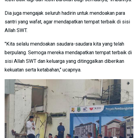
Dia juga mengajak seluruh hadirin untuk mendoakan para
santri yang wafat, agar mendapatkan tempat terbaik di sisi
Allah SWT.
"Kita selalu mendoakan saudara-saudara kita yang telah
berpulang. Semoga mereka mendapatkan tempat terbaik di
sisi Allah SWT dan keluarga yang ditinggalkan diberikan
kekuatan serta ketabahan," ucapnya.