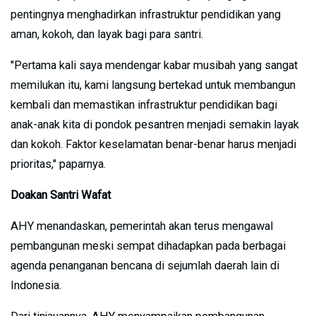
pentingnya menghadirkan infrastruktur pendidikan yang
aman, kokoh, dan layak bagi para santri.
"Pertama kali saya mendengar kabar musibah yang sangat
memilukan itu, kami langsung bertekad untuk membangun
kembali dan memastikan infrastruktur pendidikan bagi
anak-anak kita di pondok pesantren menjadi semakin layak
dan kokoh. Faktor keselamatan benar-benar harus menjadi
prioritas," paparnya.
Doakan Santri Wafat
AHY menandaskan, pemerintah akan terus mengawal
pembangunan meski sempat dihadapkan pada berbagai
agenda penanganan bencana di sejumlah daerah lain di
Indonesia.