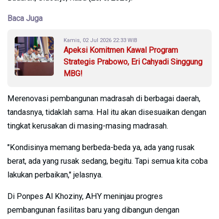
Baca Juga
Kamis, 02 Jul 2026 22:33 WIB
Apeksi Komitmen Kawal Program
Strategis Prabowo, Eri Cahyadi Singgung
MBG!
Merenovasi pembangunan madrasah di berbagai daerah,
tandasnya, tidaklah sama. Hal itu akan disesuaikan dengan
tingkat kerusakan di masing-masing madrasah.
"Kondisinya memang berbeda-beda ya, ada yang rusak
berat, ada yang rusak sedang, begitu. Tapi semua kita coba
lakukan perbaikan," jelasnya.
Di Ponpes Al Khoziny, AHY meninjau progres
pembangunan fasilitas baru yang dibangun dengan