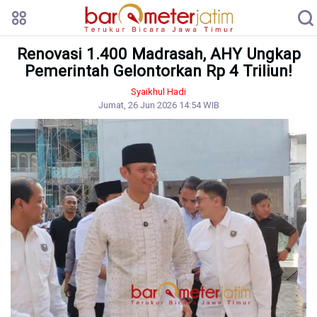
Renovasi 1.400 Madrasah, AHY Ungkap
Pemerintah Gelontorkan Rp 4 Triliun!
Syaikhul Hadi
Jumat, 26 Jun 2026 14:54 WIB