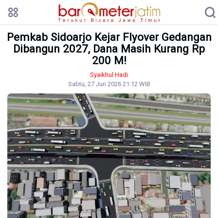
Pemkab Sidoarjo Kejar Flyover Gedangan
Dibangun 2027, Dana Masih Kurang Rp
200 M!
Syaikhul Hadi
Sabtu, 27 Jun 2026 21:12 WIB