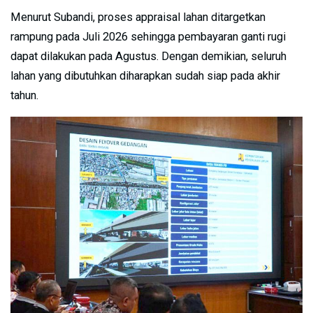
Menurut Subandi, proses appraisal lahan ditargetkan
rampung pada Juli 2026 sehingga pembayaran ganti rugi
dapat dilakukan pada Agustus. Dengan demikian, seluruh
lahan yang dibutuhkan diharapkan sudah siap pada akhir
tahun.