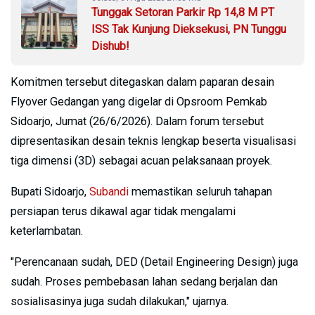
Tunggak Setoran Parkir Rp 14,8 M PT
ISS Tak Kunjung Dieksekusi, PN Tunggu
Dishub!
Komitmen tersebut ditegaskan dalam paparan desain
Flyover Gedangan yang digelar di Opsroom Pemkab
Sidoarjo, Jumat (26/6/2026). Dalam forum tersebut
dipresentasikan desain teknis lengkap beserta visualisasi
tiga dimensi (3D) sebagai acuan pelaksanaan proyek.
Bupati Sidoarjo,
Subandi
memastikan seluruh tahapan
persiapan terus dikawal agar tidak mengalami
keterlambatan.
"Perencanaan sudah, DED (Detail Engineering Design) juga
sudah. Proses pembebasan lahan sedang berjalan dan
sosialisasinya juga sudah dilakukan," ujarnya.