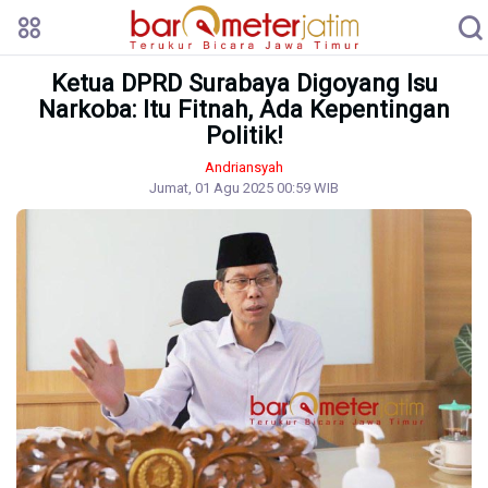
Ketua DPRD Surabaya Digoyang Isu
Narkoba: Itu Fitnah, Ada Kepentingan
Politik!
Andriansyah
Jumat, 01 Agu 2025 00:59 WIB