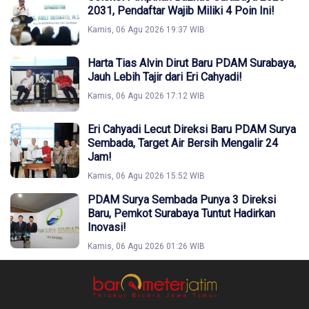
2031, Pendaftar Wajib Miliki 4 Poin Ini!
Kamis, 06 Agu 2026 19:37 WIB
Harta Tias Alvin Dirut Baru PDAM Surabaya,
Jauh Lebih Tajir dari Eri Cahyadi!
Kamis, 06 Agu 2026 17:12 WIB
Eri Cahyadi Lecut Direksi Baru PDAM Surya
Sembada, Target Air Bersih Mengalir 24
Jam!
Kamis, 06 Agu 2026 15:52 WIB
PDAM Surya Sembada Punya 3 Direksi
Baru, Pemkot Surabaya Tuntut Hadirkan
Inovasi!
Kamis, 06 Agu 2026 01:26 WIB