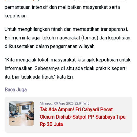
pemantauan intensif dan melibatkan masyarakat serta
kepolisian.
Untuk menghilangkan fitnah dan memastikan transparansi,
Eri meminta agar tokoh masyarakat (tomas) dan kepolisian
diikutsertakan dalam pengamanan wilayah.
"Kita mengajak tokoh masyarakat, kita ajak kepolisian untuk
informasikan. Sebenarnya di situ ada tidak praktik seperti
itu, biar tidak ada fitnah,” kata Eri.
Baca Juga
Minggu, 09 Agu 2026 22:04 WIB
Tak Ada Ampun! Eri Cahyadi Pecat
Oknum Dishub-Satpol PP Surabaya Tipu
Rp 20 Juta