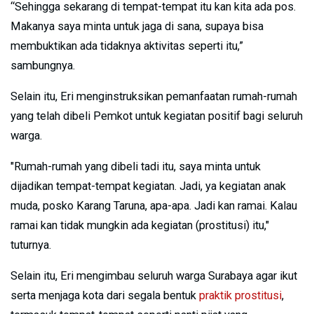
“Sehingga sekarang di tempat-tempat itu kan kita ada pos.
Makanya saya minta untuk jaga di sana, supaya bisa
membuktikan ada tidaknya aktivitas seperti itu,”
sambungnya.
Selain itu, Eri menginstruksikan pemanfaatan rumah-rumah
yang telah dibeli Pemkot untuk kegiatan positif bagi seluruh
warga.
"Rumah-rumah yang dibeli tadi itu, saya minta untuk
dijadikan tempat-tempat kegiatan. Jadi, ya kegiatan anak
muda, posko Karang Taruna, apa-apa. Jadi kan ramai. Kalau
ramai kan tidak mungkin ada kegiatan (prostitusi) itu,"
tuturnya.
Selain itu, Eri mengimbau seluruh warga Surabaya agar ikut
serta menjaga kota dari segala bentuk
praktik prostitusi
,