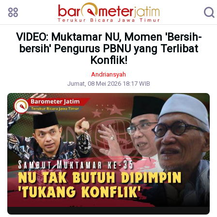
VIDEO: Muktamar NU, Momen 'Bersih-
bersih' Pengurus PBNU yang Terlibat
Konflik!
Andriansyah
Jumat, 08 Mei 2026 18:17 WIB