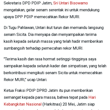
Sekretaris DPD PDIP Jatim,
Sri Untari Bisowarno
mengatakan, gelar senam serentak ini untuk mendukung
upaya DPP PDIP memecahkan Rekor MURI.
Di Tugu Pahlawan, Untari ikut turun dan memandu langsung
senam Sicita. Dia menyapa dan menyampaikan terima
kasih kepada seluruh massa yang telah hadir memberikan
sumbangsih terhadap pemecahan rekor MURI.
"Terima kasih dan rasa hormat setinggi-tingginya saya
sampaikan kepada seluruh kader dan simpatisan, yang telah
berkontribusi mengikuti senam Sicita untuk memecahkan
Rekor MURI," ucap Untari.
Ketua Fraksi PDIP DPRD Jatim itu pun memberikan
semangat kepada para massa, bahwa tepat pada
Hari
Kebangkitan Nasional
(Harkitnas) 20 Mei, Jatim siap