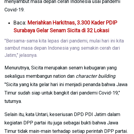
menyambut masa depan cerah Indonesia usai pandemi
Covid-19.
Baca:
Meriahkan Harkitnas, 3.300 Kader PDIP
Surabaya Gelar Senam Sicita di 32 Lokasi
"Bersama-sama kita lepas dari pandemi, mulai hari ini kita
sambut masa depan Indonesia yang semakin cerah dari
Jatim," jelasnya.
Menurutnya, Sicita merupakan senam kebugaran yang
sekaligus membangun nation dan
character building
.
"Sicita yang kita gelar hari ini menjadi penanda bahwa Jawa
Timur sudah siap untuk bangkit dari pandemi Covid-19,"
tuturnya.
Selain itu, kata Untari, keseriusan DPD PDI Jatim dalam
kegiatan DPP partai itu juga sebagai bukti bahwa Jawa
Timur tidak main-main terhadap setiap perintah DPP partai.