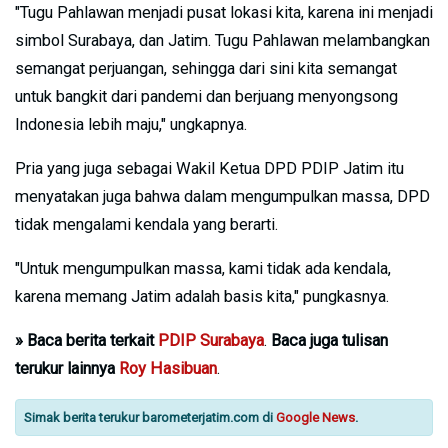
"Tugu Pahlawan menjadi pusat lokasi kita, karena ini menjadi
simbol Surabaya, dan Jatim. Tugu Pahlawan melambangkan
semangat perjuangan, sehingga dari sini kita semangat
untuk bangkit dari pandemi dan berjuang menyongsong
Indonesia lebih maju," ungkapnya.
Pria yang juga sebagai Wakil Ketua DPD PDIP Jatim itu
menyatakan juga bahwa dalam mengumpulkan massa, DPD
tidak mengalami kendala yang berarti.
"Untuk mengumpulkan massa, kami tidak ada kendala,
karena memang Jatim adalah basis kita," pungkasnya.
»
Baca berita terkait
PDIP Surabaya
.
Baca juga tulisan
terukur lainnya
Roy Hasibuan
.
Simak berita terukur barometerjatim.com di
Google News
.