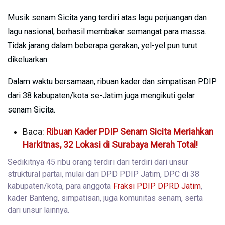
Musik senam Sicita yang terdiri atas lagu perjuangan dan
lagu nasional, berhasil membakar semangat para massa.
Tidak jarang dalam beberapa gerakan, yel-yel pun turut
dikeluarkan.
Dalam waktu bersamaan, ribuan kader dan simpatisan PDIP
dari 38 kabupaten/kota se-Jatim juga mengikuti gelar
senam Sicita.
Baca:
Ribuan Kader PDIP Senam Sicita Meriahkan
Harkitnas, 32 Lokasi di Surabaya Merah Total!
Sedikitnya 45 ribu orang terdiri dari terdiri dari unsur
struktural partai, mulai dari DPD PDIP Jatim, DPC di 38
kabupaten/kota, para anggota
Fraksi PDIP DPRD Jatim
,
kader Banteng, simpatisan, juga komunitas senam, serta
dari unsur lainnya.