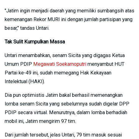
"Jatim ingin menjadi daerah yang memiliki sumbangsih atas
kemenangan Rekor MURI ini dengan jumlah partisipan yang
besar," tandas Untari.
Tak Sulit Kumpulkan Massa
Untari menambahkan, senam Sicita yang digagas Ketua
Umum PDIP
Megawati Soekarnoputri
menyambut HUT
Partai ke-49 ini, sudah memegang Hak Kekayaan
Intelektual (HAKI).
Dia pun optimistis Jatim bakal berhasil memenangkan
lomba senam Sicita yang sebelumnya sudah digelar DPP
PDIP secara virtual. Menurutnya, dalam lomba berhadiah
mobil ini, Jatim mengirim 97 tim.
Dari jumlah tersebut, jelas Untari, 79 tim masuk sesuai