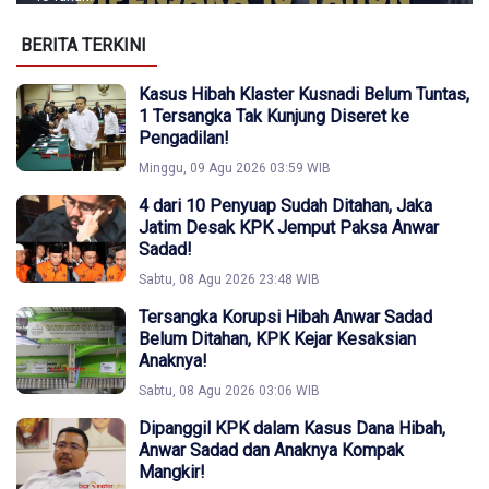
BERITA TERKINI
Kasus Hibah Klaster Kusnadi Belum Tuntas,
1 Tersangka Tak Kunjung Diseret ke
Pengadilan!
Minggu, 09 Agu 2026 03:59 WIB
4 dari 10 Penyuap Sudah Ditahan, Jaka
Jatim Desak KPK Jemput Paksa Anwar
Sadad!
Sabtu, 08 Agu 2026 23:48 WIB
Tersangka Korupsi Hibah Anwar Sadad
Belum Ditahan, KPK Kejar Kesaksian
Anaknya!
Sabtu, 08 Agu 2026 03:06 WIB
Dipanggil KPK dalam Kasus Dana Hibah,
Anwar Sadad dan Anaknya Kompak
Mangkir!